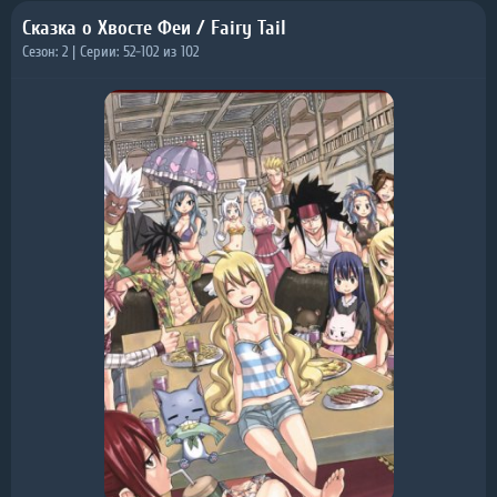
Сказка о Хвосте Феи / Fairy Tail
Сезон: 2 | Серии: 52-102 из 102