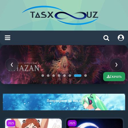
Скачать
Популярное за месяц
2025
2025