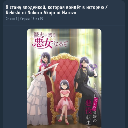
Я стану злодейкой, которая войдёт в историю /
Rekishi ni Nokoru Akujo ni Naruzo
Сезон: 1 | Серии: 13 из 13