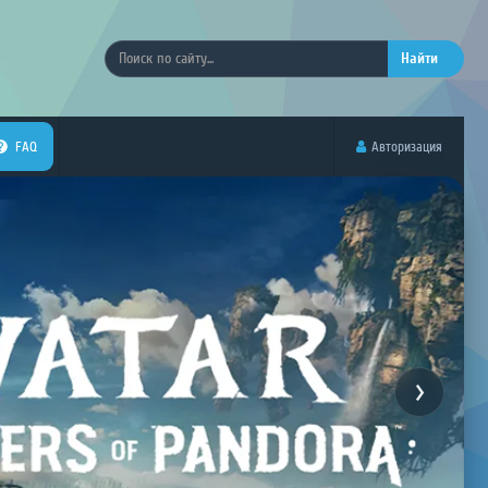
Найти
FAQ
Авторизация