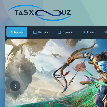
Главная
Фильмы
Сериалы
Аниме