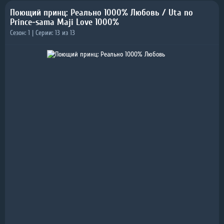
Поющий принц: Реально 1000% Любовь / Uta no
Prince-sama Maji Love 1000%
Сезон: 1 | Серии: 13 из 13