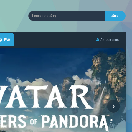
Найти
FAQ
Авторизация