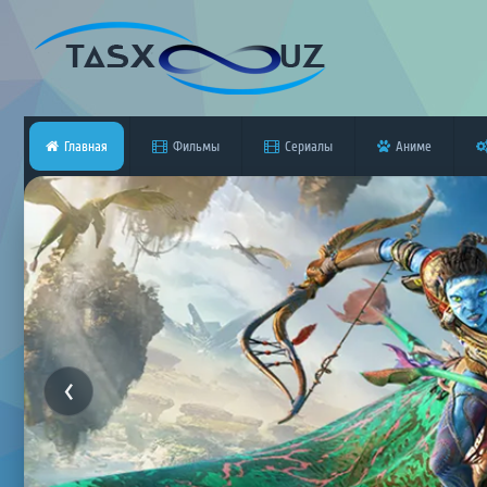
Главная
Фильмы
Сериалы
Аниме