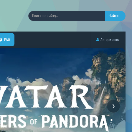
Найти
FAQ
Авторизация