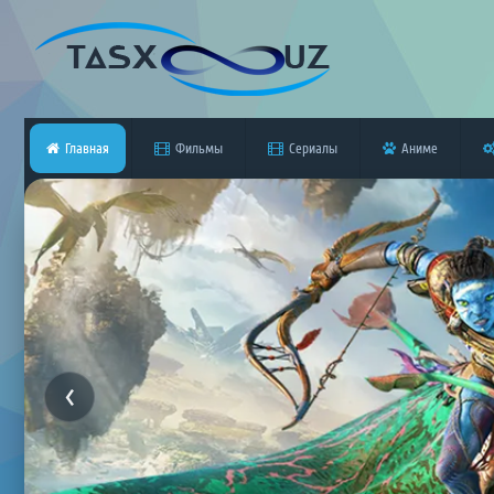
Главная
Фильмы
Сериалы
Аниме