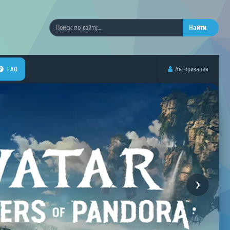
Найти
FAQ
Авторизация