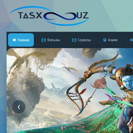
Главная
Фильмы
Сериалы
Аниме