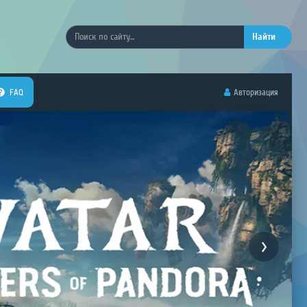
Найти
FAQ
Авторизация