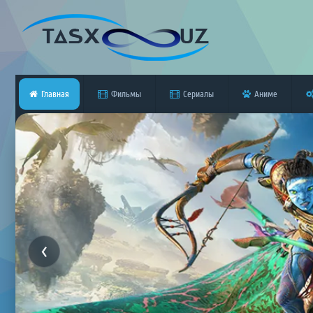
Главная
Фильмы
Сериалы
Аниме