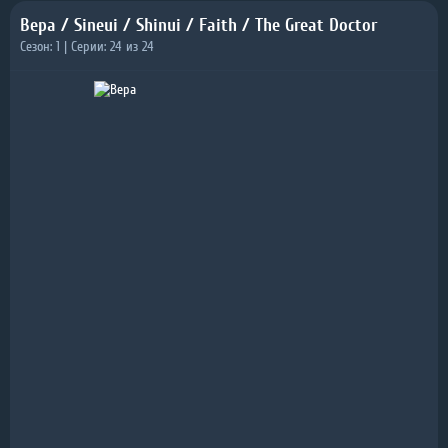
Вера / Sineui / Shinui / Faith / The Great Doctor
Сезон: 1 | Серии: 24 из 24