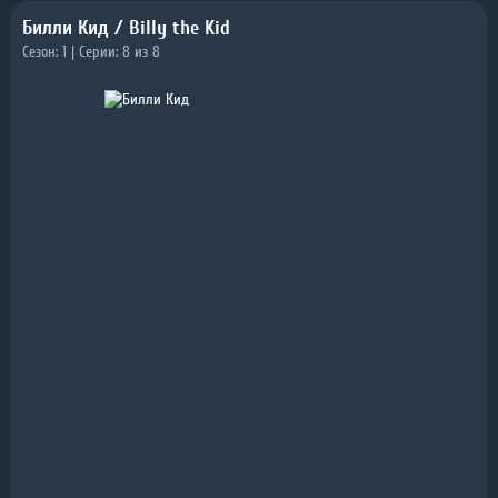
Билли Кид / Billy the Kid
Сезон: 1 | Серии: 8 из 8