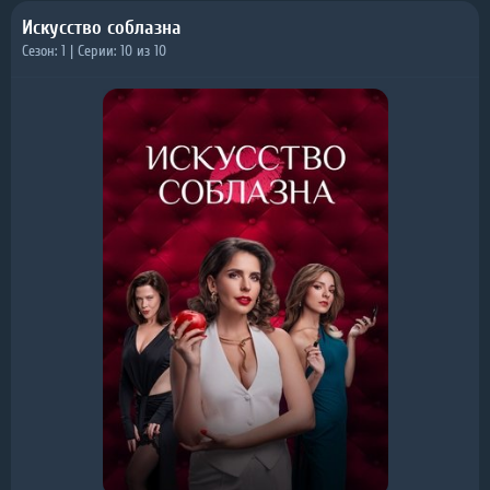
Искусство соблазна
Сезон: 1 | Серии: 10 из 10