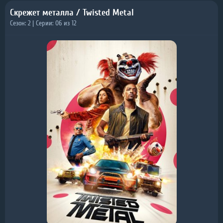
Скрежет металла / Twisted Metal
Сезон: 2 | Серии: 06 из 12