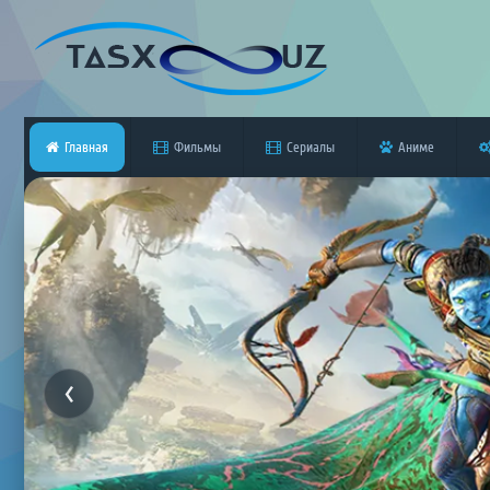
Главная
Фильмы
Сериалы
Аниме