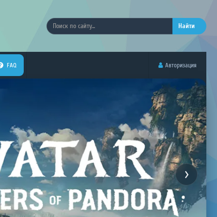
Найти
FAQ
Авторизация