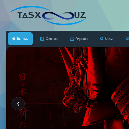
Главная
Фильмы
Сериалы
Аниме