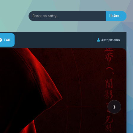
Найти
FAQ
Авторизация