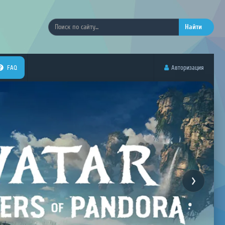
Найти
FAQ
Авторизация