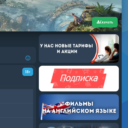
Скачать
18+