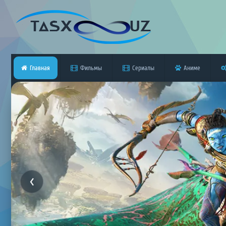
Главная
Фильмы
Сериалы
Аниме