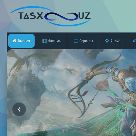
Главная
Фильмы
Сериалы
Аниме