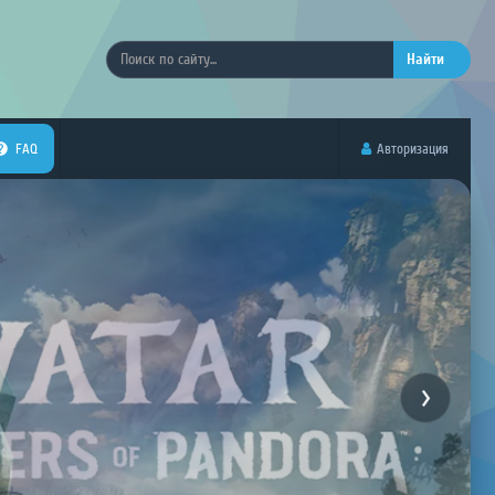
Найти
FAQ
Авторизация