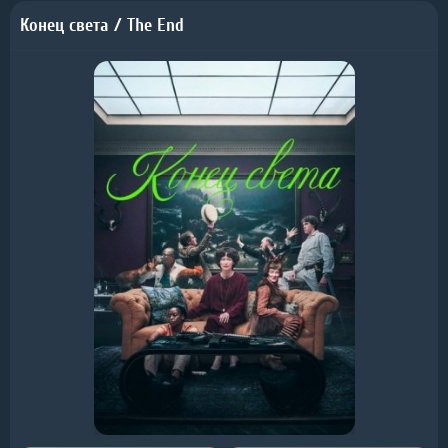
Конец света / The End