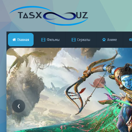
Главная
Фильмы
Сериалы
Аниме