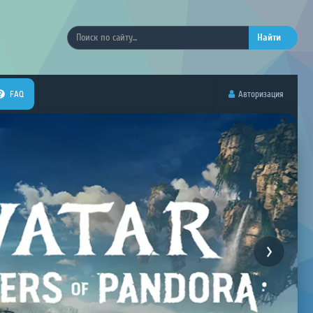
Найти
FAQ
Авторизация