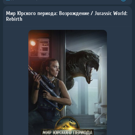
Мир Юрского периода: Возрождение / Jurassic World:
Rebirth