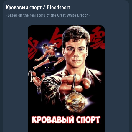
Кровавый спорт / Bloodsport
«Based on the real story of the Great White Dragon»