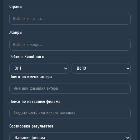
Страны
Жанры
Рейтинг КиноПоиск
Поиск по имени актера
Поиск по названию фильма
Сортировка результатов