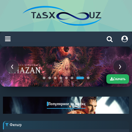
Скачать
Популярное за месяц
Фильтр