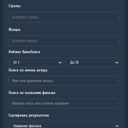
Страны
Жанры
Рейтинг КиноПоиск
Поиск по имени актера
Поиск по названию фильма
Сортировка результатов