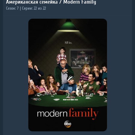
Американская семейка / Modern Family
Сезон: 7 | Серии: 22 из 22