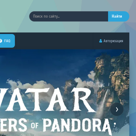
Найти
FAQ
Авторизация