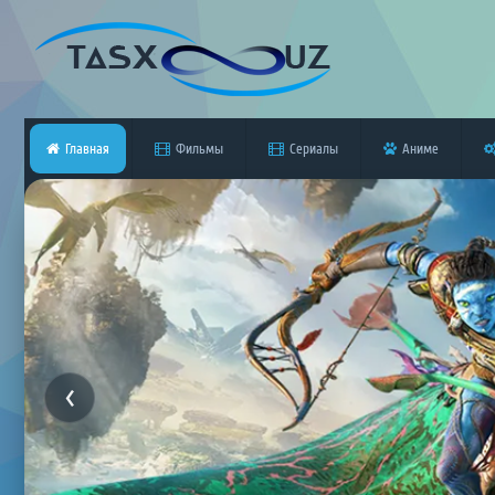
Главная
Фильмы
Сериалы
Аниме