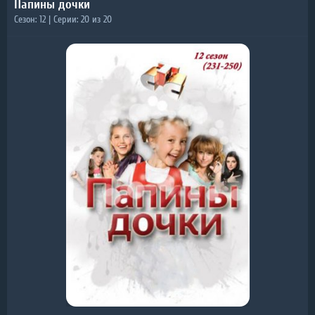
Папины дочки
Сезон: 12 | Серии: 20 из 20