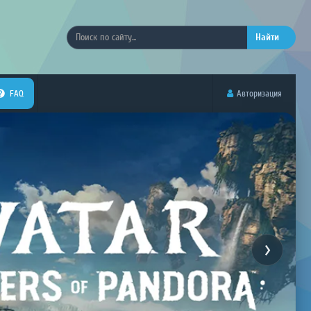
Найти
FAQ
Авторизация