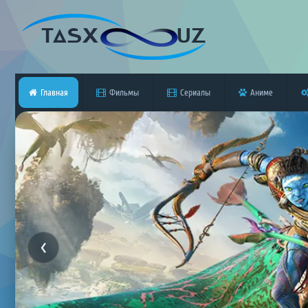
Главная
Фильмы
Сериалы
Аниме