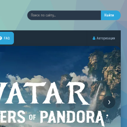
Найти
FAQ
Авторизация